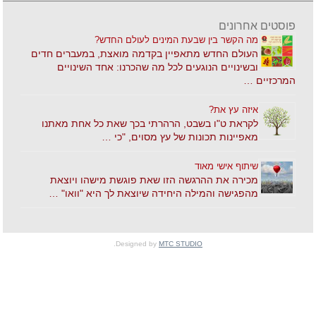
פוסטים אחרונים
מה הקשר בין שבעת המינים לעולם החדש?
העולם החדש מתאפיין בקדמה מואצת, במעברים חדים
ובשינויים הנוגעים לכל מה שהכרנו: אחד השינויים
המרכזיים …
איזה עץ את?
לקראת ט"ו בשבט, הרהרתי בכך שאת כל אחת מאתנו
מאפיינות תכונות של עץ מסוים, "כי …
שיתוף אישי מאוד
מכירה את ההרגשה הזו שאת פוגשת מישהו ויוצאת
מהפגישה והמילה היחידה שיוצאת לך היא "וואו" …
.
Designed by
MTC STUDIO