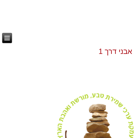
אבני דרך 1