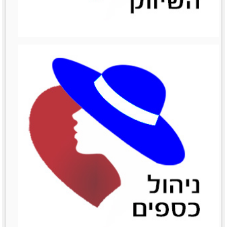
ניהול מכירות
ניהול מכירות
לפרטים נוספים