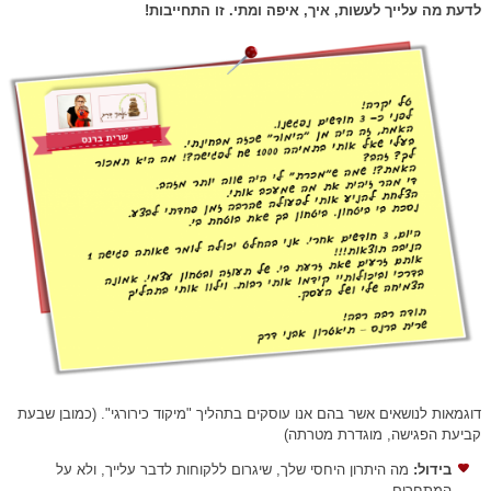
לדעת מה עלייך לעשות, איך, איפה ומתי. זו התחייבות!
דוגמאות לנושאים אשר בהם אנו עוסקים בתהליך "מיקוד כירורגי". (כמובן שבעת
קביעת הפגישה, מוגדרת מטרתה)
בידול
:
מה היתרון היחסי שלך, שיגרום ללקוחות לדבר עלייך, ולא על
המתחרים