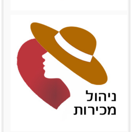
ניהול עצמי
ניהול עצמי
לפרטים נוספים