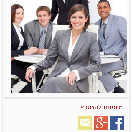
מוזמנות להצטרף