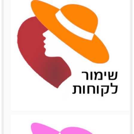
שיתופי פעולה
שיתופי פעולה
לפרטים נוספים