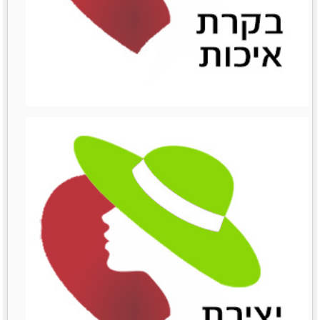
ניהול השיווק
ניהול השיווק
לפרטים נוספים