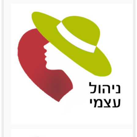
שימור לקוחות
שימור לקוחות
לפרטים נוספים