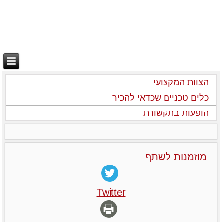
הצוות המקצועי
כלים טכניים שכדאי להכיר
הופעות בתקשורת
מוזמנות לשתף
Twitter