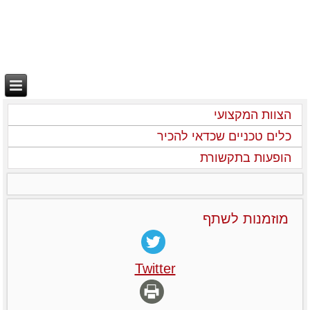
הצוות המקצועי
כלים טכניים שכדאי להכיר
הופעות בתקשורת
מוזמנות לשתף
Twitter