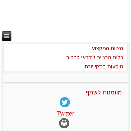
הצוות המקצועי
כלים טכניים שכדאי להכיר
הופעות בתקשורת
מוזמנות לשתף
Twitter