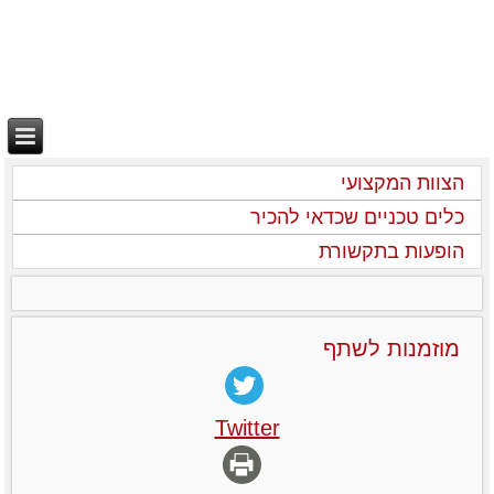
הצוות המקצועי
כלים טכניים שכדאי להכיר
הופעות בתקשורת
מוזמנות לשתף
Twitter