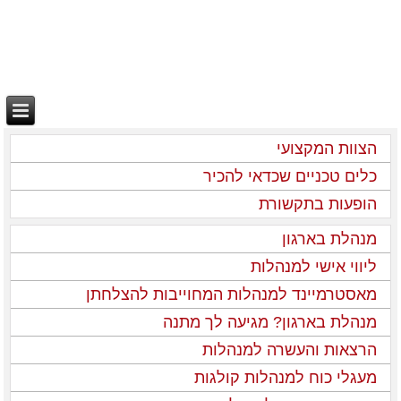
הצוות המקצועי
כלים טכניים שכדאי להכיר
הופעות בתקשורת
מנהלת בארגון
ליווי אישי למנהלות
מאסטרמיינד למנהלות המחוייבות להצלחתן
מנהלת בארגון? מגיעה לך מתנה
הרצאות והעשרה למנהלות
מעגלי כוח למנהלות קולגות