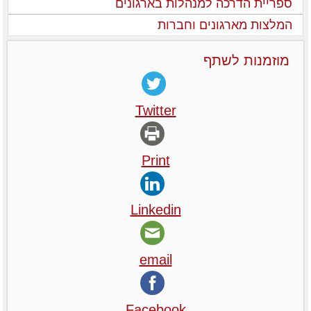
ספריית הדרכה למנהלות בארגונים
המלצות מארגונים וחברות
מוזמנות לשתף
Twitter
Print
Linkedin
email
Facebook