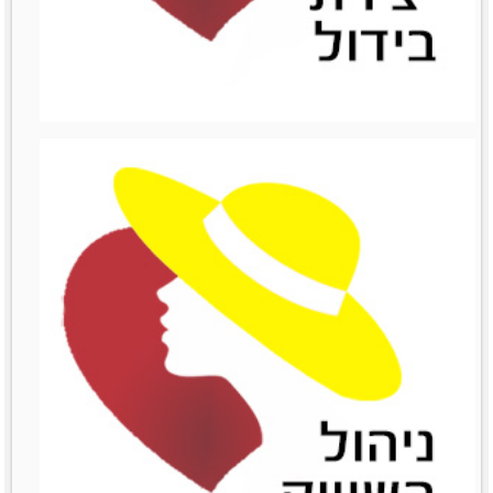
ניהול כספים
מאמרים סרטונים וובינרים
לפרטים נוספים