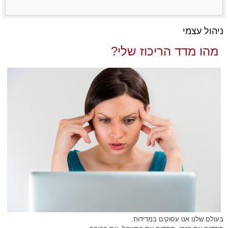
ניהול עצמי
מהו מדד הריכוז שלי?
בעולם שלנו אנו עסוקים במדידות.