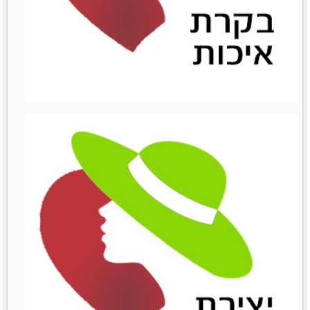
ניהול השיווק
ניהול השיווק
לפרטים נוספים