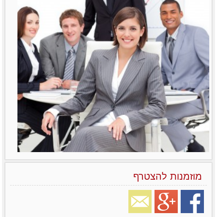
מוזמנות להצטרף