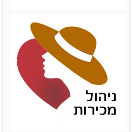
ניהול עצמי
ניהול עצמי
לפרטים נוספים