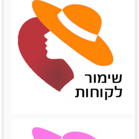
שיתופי פעולה
שיתופי פעולה
לפרטים נוספים