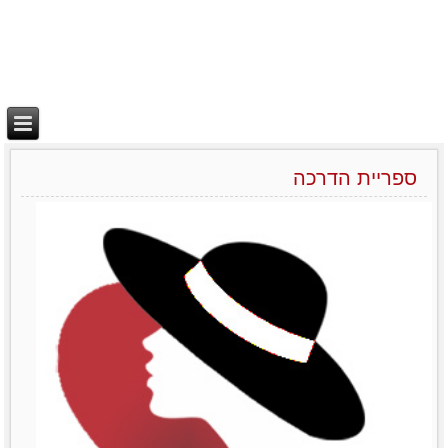
ספריית הדרכה
יצירת בידול
מאמרים סרטונים וובינרים
לפרטים נוספים