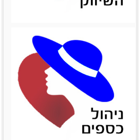
ניהול מכירות
ניהול מכירות
לפרטים נוספים