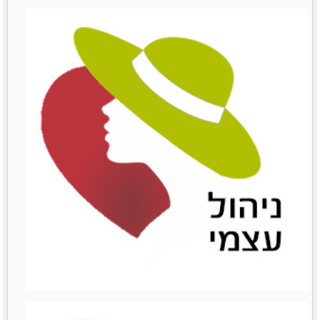
שימור לקוחות
שימור לקוחות
לפרטים נוספים