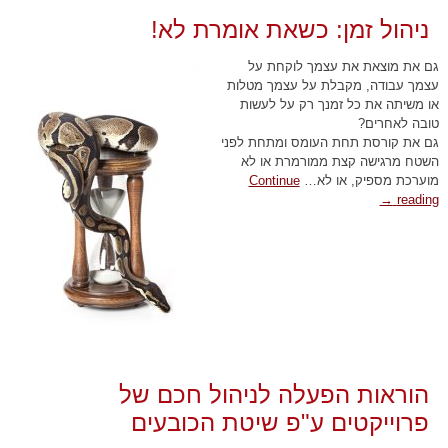
ניהול זמן: כשאת אומרת לא!
גם את מוצאת את עצמך לוקחת על
עצמך עבודה, מקבלת על עצמך מטלות
או משיתה את כל זמנך רק על לעשות
טובה לאחרים?
גם את קורסת תחת העומס ומתחת לפני
השטח מרגישה קצת ממורמרת או לא
מוערכת מספיק, או לא…
Continue
→
reading
הוראות הפעלה לניהול חכם של
פרוייקטים ע"פ שיטת הכובעים