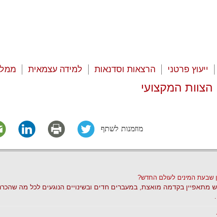
ייעוץ פרטני
הרצאות וסדנאות
למידה עצמאית
ממלי
הצוות המקצועי
מוזמנות לשתף
 שבעת המינים לעולם החדש?
 מתאפיין בקדמה מואצת, במעברים חדים ובשינויים הנוגעים לכל מה שהכרנו