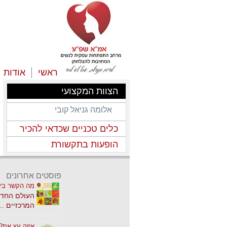
ראשי
אודות
הצוות המקצועי
אלומה גניאל קובי
כלים טכניים שכדאי להכיר
הופעות בתקשורת
פוסטים אחרונים
מה הקשר בין
העולם החדש
המרכזיים …
איזה עץ את?