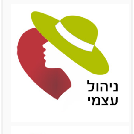
שימור לקוחות
שימור לקוחות
לפרטים נוספים