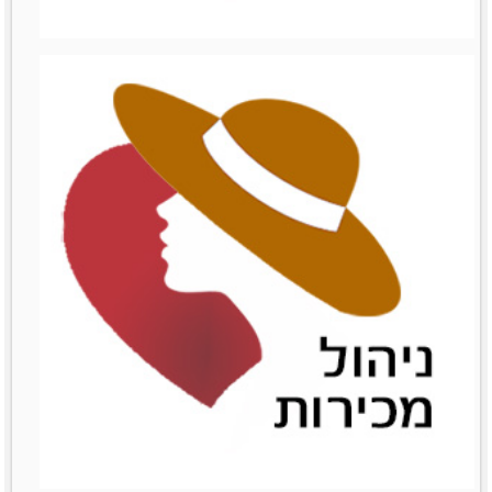
ניהול עצמי
ניהול עצמי
לפרטים נוספים