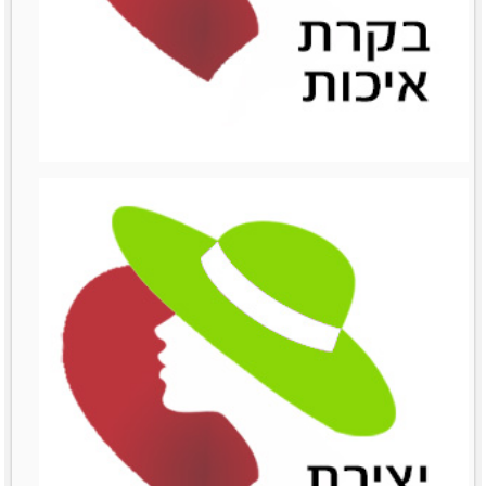
ניהול השיווק
ניהול השיווק
לפרטים נוספים