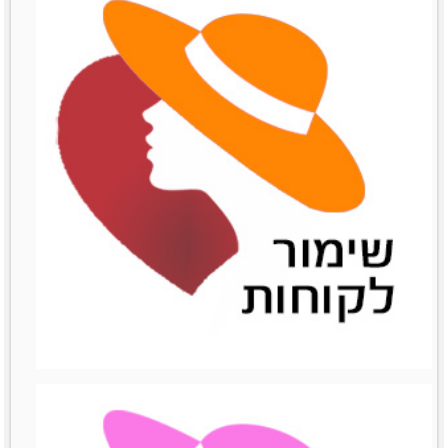
שיתופי פעולה
שיתופי פעולה
לפרטים נוספים