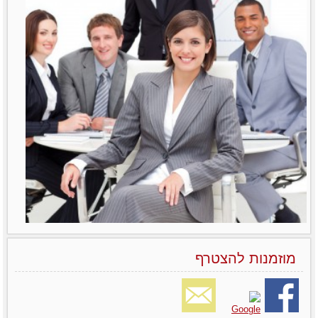
מוזמנות להצטרף