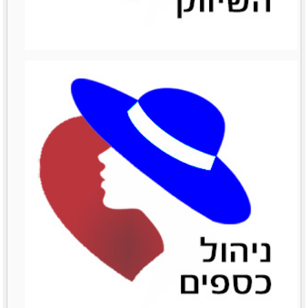
ניהול מכירות
ניהול מכירות
לפרטים נוספים