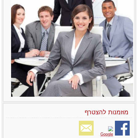
מוזמנות להצטרף