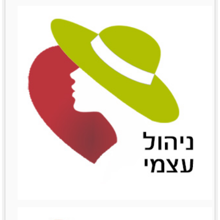
שימור לקוחות
שימור לקוחות
לפרטים נוספים