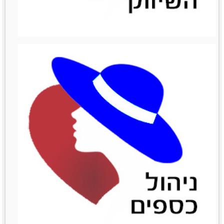
ניהול מכירות
ניהול מכירות
לפרטים נוספים