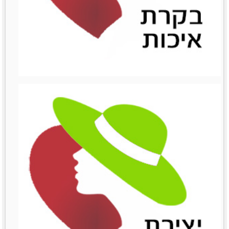
ניהול השיווק
ניהול השיווק
לפרטים נוספים