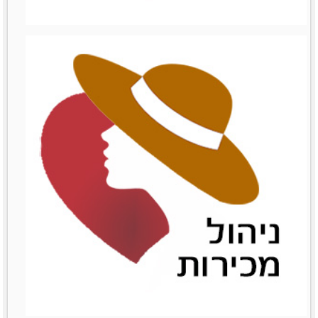
ניהול עצמי
ניהול עצמי
לפרטים נוספים