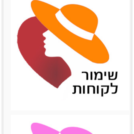
שיתופי פעולה
שיתופי פעולה
לפרטים נוספים