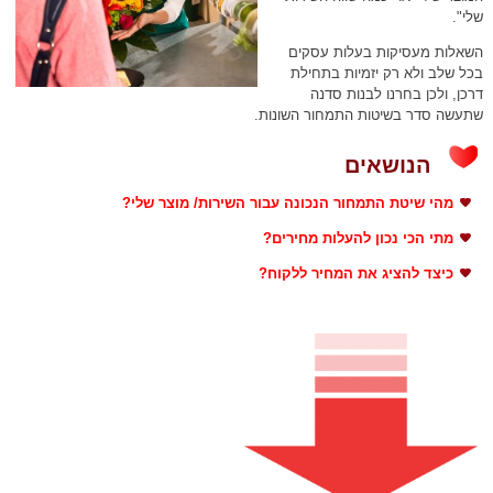
שלי".
השאלות מעסיקות בעלות עסקים
בכל שלב ולא רק יזמיות בתחילת
דרכן, ולכן בחרנו לבנות סדנה
שתעשה סדר בשיטות התמחור השונות.
הנושאים
מהי שיטת התמחור הנכונה עבור השירות/ מוצר שלי?
מתי הכי נכון להעלות מחירים?
כיצד להציג את המחיר ללקוח?