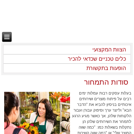
הצוות המקצועי
כלים טכניים שכדאי להכיר
הופעות בתקשורת
סודות התמחור
בעלות עסקים רבות עמלות ימים
רבים על פיתוח מוצרים ושירותים
איכותיים בניסיון להביא את "הדבר
הבא" ולייצר ערך וסיפוק עבורן ועבור
הלקוחות שלהן, אך כאשר מגיע הרגע
לתמחר את השירותים שלהן הן
נתקלות בשאלות כמו: "כמה שווה
המוצר שלי" או "כמה שווה השירות