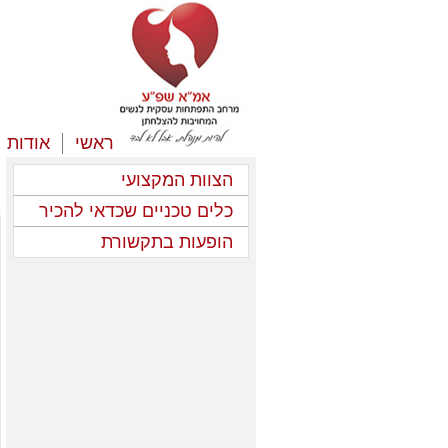
ראשי
אודות
הצוות המקצועי
כלים טכניים שכדאי להכיר
הופעות בתקשורת