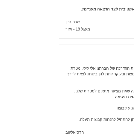
אקטיבית לצד הרצאה מעניינת
.
שרה נבון
מעגל 18 - אזור
לאחיות ההדרכה של חברתנו אלי לילי. מטרת
צות ובעיקר לתת להן ביטחון לצאת לדרך
 מה שאת מציעה מתאים למטרות שלנו.
ית ונעימה
.
ניע קבוצה.
ן להתחיל להנחות קבוצות תעלה.
הדס אליזוב