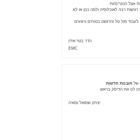
רגישות רבה לאוכלוסיה ולמה נכון או לא
עבוד מול טל והרגשנו בטוחים ורגועים
הדר בטר-אידן
EMC
 של
תובנות חדשות
כו לנו את הדיסק בראש.
יצחק שמואל ומאיה