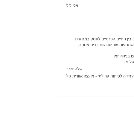
אלי לילי
וב בין החיים הפרטיים לעסק במסגרת
שתתפות עוד שבועות רבים אחר-כך.
ם
בניהול זמן.
ל מזור.
גילה יולזרי
יחידה לפיתוח קהילתי - מועצה אזורית גולן