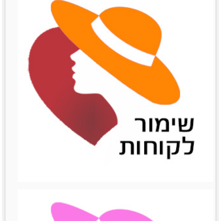
שיתופי פעולה
שיתופי פעולה
לפרטים נוספים