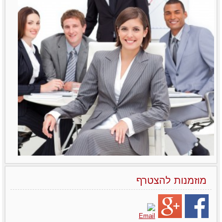
מוזמנות להצטרף