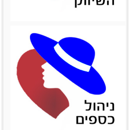
ניהול מכירות
ניהול מכירות
לפרטים נוספים