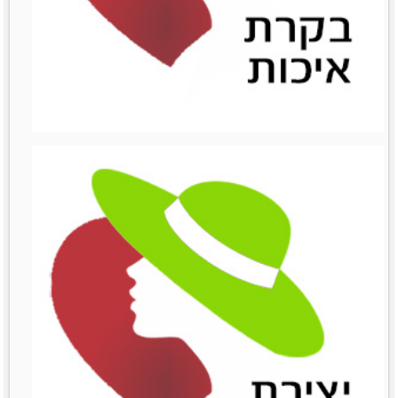
ניהול השיווק
ניהול השיווק
לפרטים נוספים