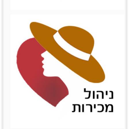
ניהול עצמי
ניהול עצמי
לפרטים נוספים