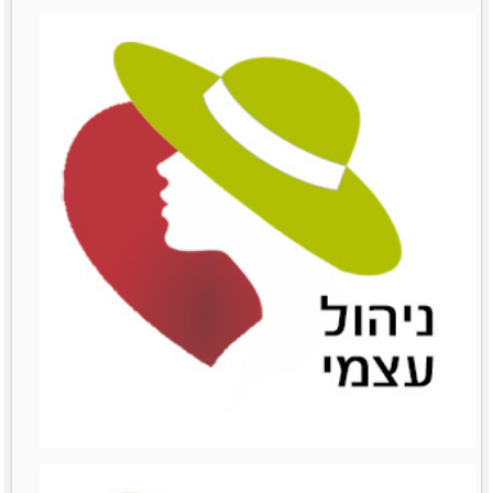
שימור לקוחות
שימור לקוחות
לפרטים נוספים