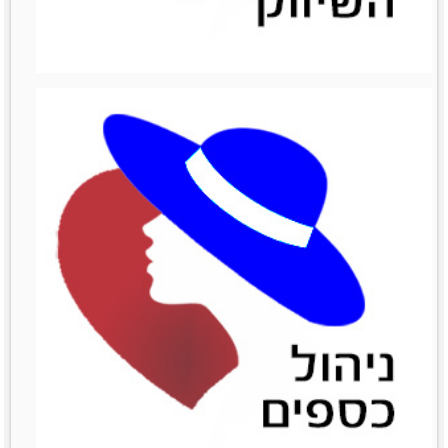
ניהול מכירות
ניהול מכירות
לפרטים נוספים