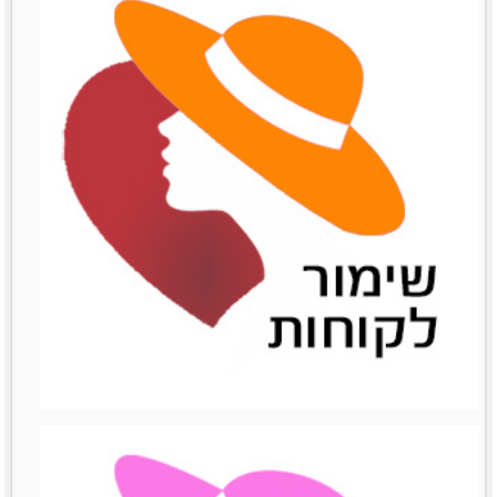
שיתופי פעולה
שיתופי פעולה
לפרטים נוספים