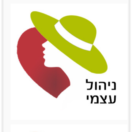
שימור לקוחות
שימור לקוחות
לפרטים נוספים