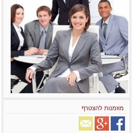
מוזמנות להצטרף