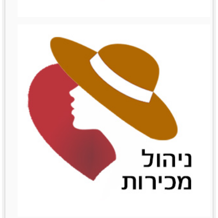
ניהול עצמי
ניהול עצמי
לפרטים נוספים