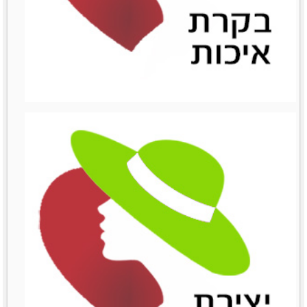
ניהול השיווק
ניהול השיווק
לפרטים נוספים