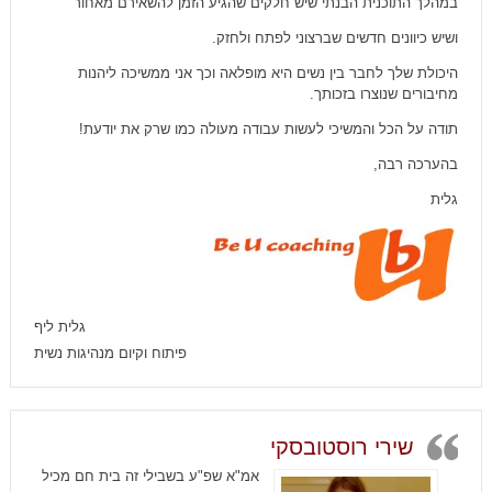
במהלך התוכנית הבנתי שיש חלקים שהגיע הזמן להשאירם מאחור
ושיש כיוונים חדשים שברצוני לפתח ולחזק.
היכולת שלך לחבר בין נשים היא מופלאה וכך אני ממשיכה ליהנות
מחיבורים שנוצרו בזכותך.
תודה על הכל והמשיכי לעשות עבודה מעולה כמו שרק את יודעת!
בהערכה רבה,
גלית
גלית ליף
פיתוח וקיום מנהיגות נשית
שירי רוסטובסקי
אמ"א שפ"ע בשבילי זה בית חם מכיל