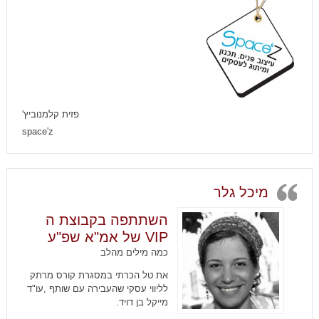
פזית קלמנוביץ'
space'z
מיכל גלר
השתתפה בקבוצת ה
VIP של אמ"א שפ"ע
כמה מילים מהלב
את טל הכרתי במסגרת קורס מרתק
לליווי עסקי שהעבירה עם שותף ,עו"ד
מייקל בן דויד.