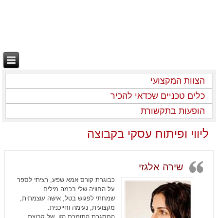
הצוות המקצועי
כלים טכניים שכדאי להכיר
הופעות בתקשורת
ליווי ופיתוח עסקי בקבוצה
שירה אלגזי
כבוגרת קורס אמא שפע, רציתי לספר
על החוויה שלי בכמה מילים.
שמחתי לפגוש בטל, אישה עוצמתית,
מקצועית, נעימה וחייכנית.
המסגרת התומכת הזו, של קבוצת