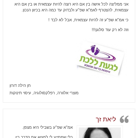
אני ממליצה לכל אישה בין אם היא רוצה להיות עצמאית או בין אם היא
עצמאית, להצטרף לאמ"א שפ"ע ולבדוק עד כמה היא בכיוון הנכון.
כי אמ"א שפ"ע זה להיות עצמאית, אבל לא לבד !
וזה לא רק עוד סלוגן!!!
חן הילה דורון
מוצרי אלוורה, רפלקסולוגיה, עיסוי תינוקות
ליאת זך
אמ"א שפ"ע בשבילי היא מצפן.
כלי שמסייע לי למצוא את הדרך בין