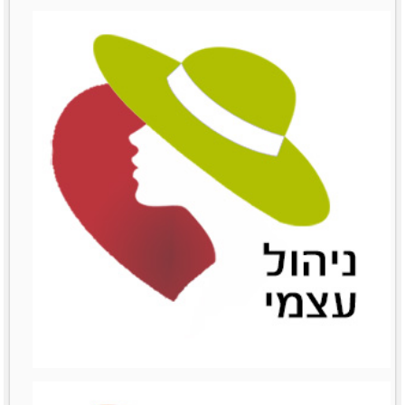
שימור לקוחות
שימור לקוחות
לפרטים נוספים