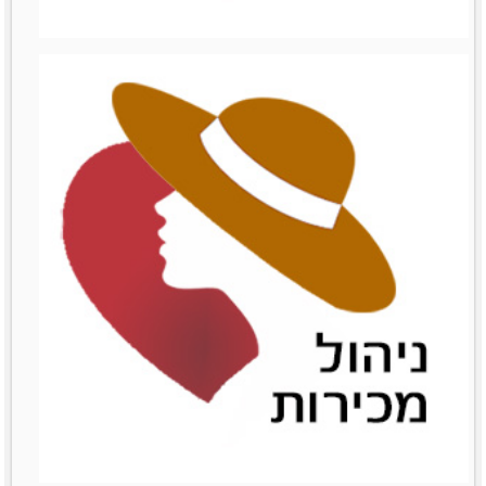
ניהול עצמי
ניהול עצמי
לפרטים נוספים