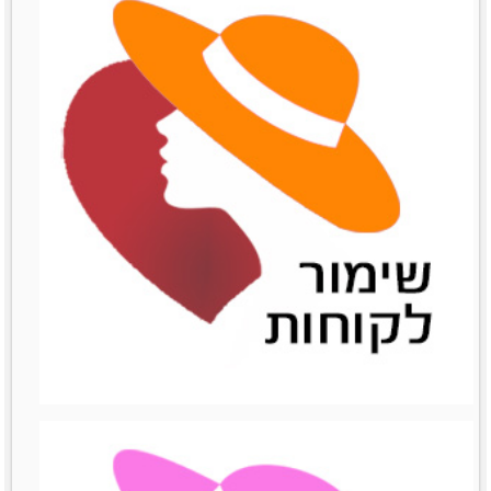
שיתופי פעולה
שיתופי פעולה
לפרטים נוספים