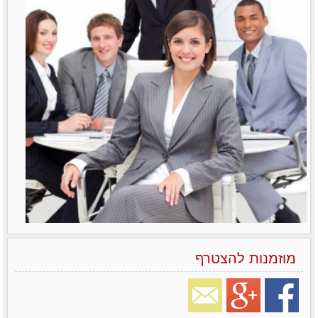
מוזמנות להצטרף