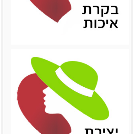
ניהול השיווק
ניהול השיווק
לפרטים נוספים