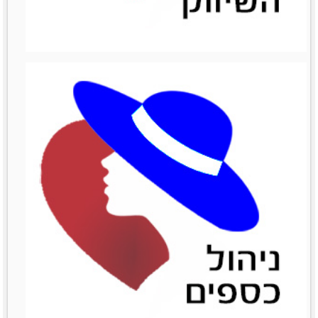
ניהול מכירות
ניהול מכירות
לפרטים נוספים