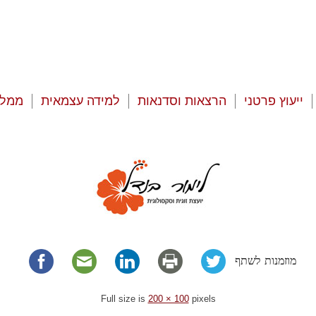
ייעוץ פרטני
הרצאות וסדנאות
למידה עצמאית
ממלי
מוזמנות לשתף
Full size is
200 × 100
pixels