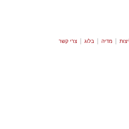
צות
מדיה
בלוג
צרי קשר