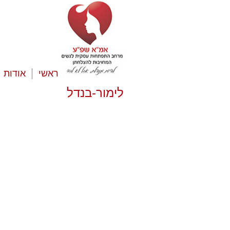
ראשי
אודות
לימור-בנדל