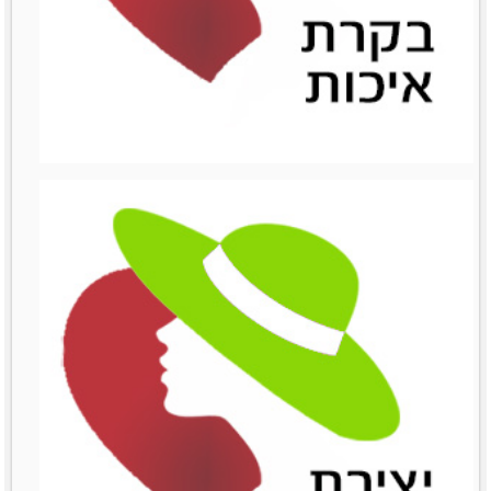
ניהול השיווק
ניהול השיווק
לפרטים נוספים