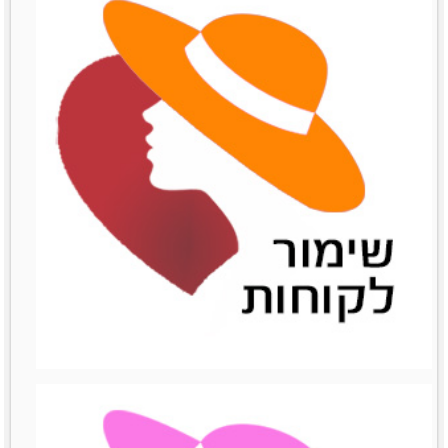
שיתופי פעולה
שיתופי פעולה
לפרטים נוספים