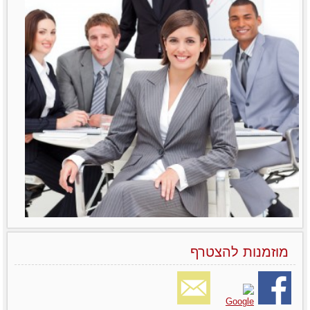
מוזמנות להצטרף