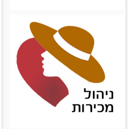
ניהול עצמי
ניהול עצמי
לפרטים נוספים