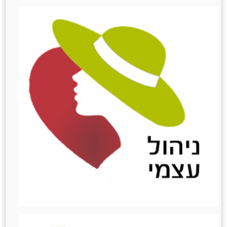
שימור לקוחות
שימור לקוחות
לפרטים נוספים