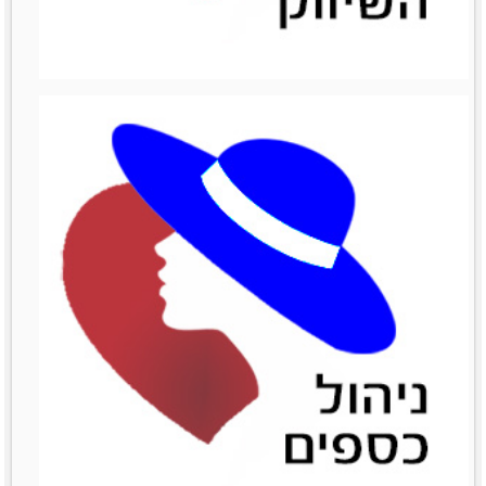
ניהול מכירות
ניהול מכירות
לפרטים נוספים