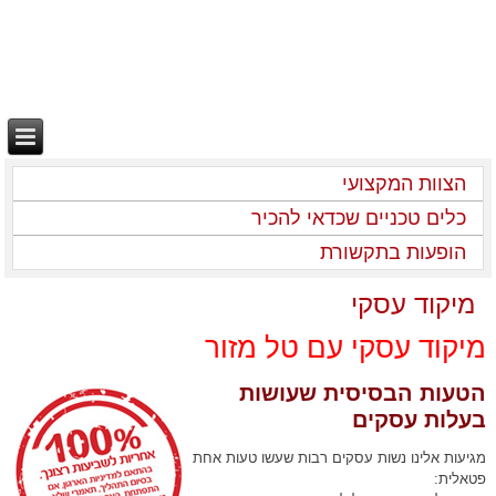
הצוות המקצועי
כלים טכניים שכדאי להכיר
הופעות בתקשורת
מיקוד עסקי
מיקוד עסקי עם טל מזור
הטעות הבסיסית שעושות
בעלות עסקים
מגיעות אלינו נשות עסקים רבות שעשו טעות אחת
פטאלית: