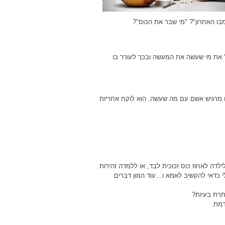
ו האחרון"? "מי שבר את הכוס"?
 את מי שעשה את המעשה ובכך לעורר בו
 מרגיש אשם עם מה שעשה, הוא לוקח אחריות
לדה לאחוז כוס זכוכית לבד, או ללמדה זהירות
י כדאי להקשיב לאמא ו…עוד המון דברים
תרת בעיות?
דמת.