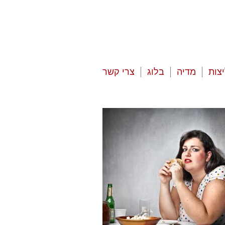
צות
מדיה
בלוג
צרי קשר