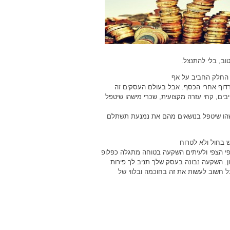
וב, בלי להתנצל.
א החלק החביב על אף
 לרדוף אחרי הכסף. אבל בעולם העסקים זה
ים, קחי עזרה מקצועית, שכרי מישהו שיטפל
ישהו שיטפל בנושאים מהם את נמנעת תשתלם
ש בחול ולא לטרוח
פי הצפי ולעיתים השקעה בטוחה מתגלה כפלופ
. השקעה נבונה בעסק שלך תניב לך פירות
 חשוב לעשות את זה בחוכמה ובלווי של