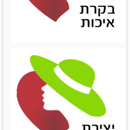
ניהול השיווק
ניהול השיווק
לפרטים נוספים