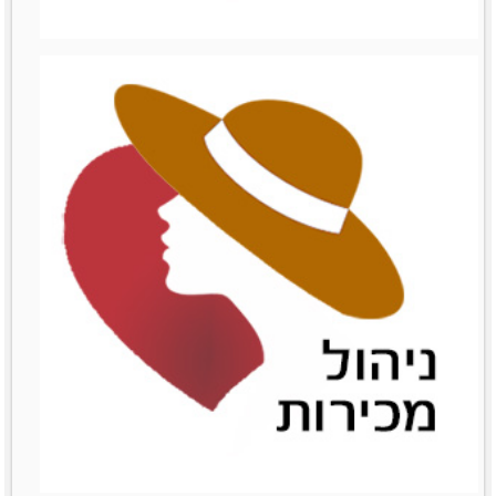
ניהול עצמי
ניהול עצמי
לפרטים נוספים