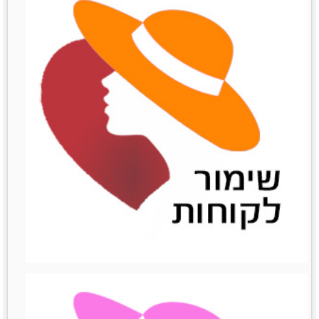
שיתופי פעולה
שיתופי פעולה
לפרטים נוספים