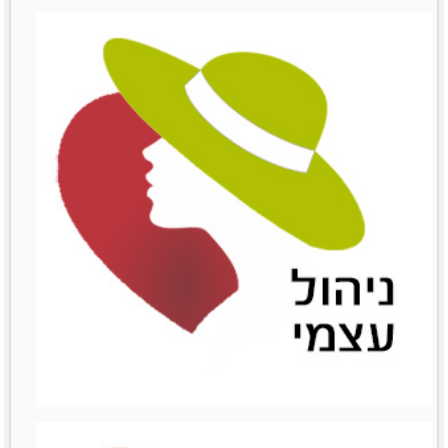
שימור לקוחות
שימור לקוחות
לפרטים נוספים