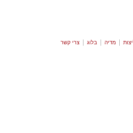
צות
מדיה
בלוג
צרי קשר