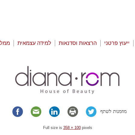
ייעוץ פרטני
הרצאות וסדנאות
למידה עצמאית
ממלי
מוזמנות לשתף
Full size is
358 × 100
pixels