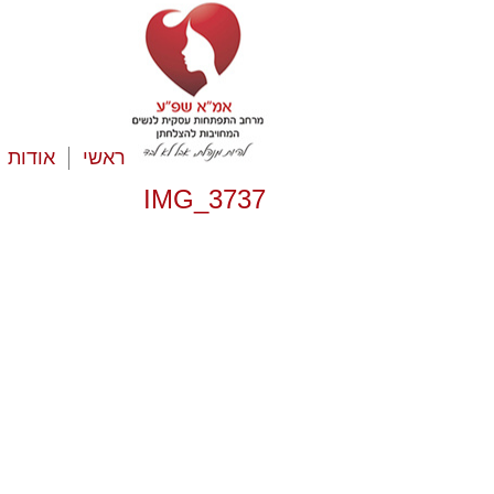
ראשי
אודות
IMG_3737