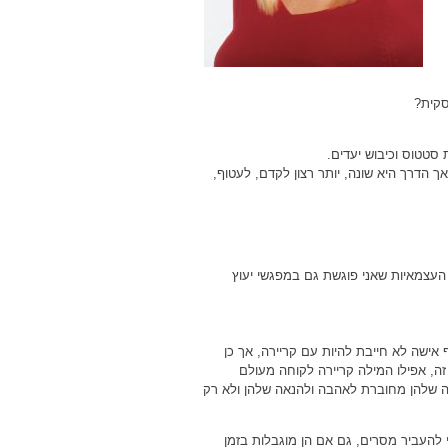
קית?
סטטוס וכיבוש יעדים.
אך הדרך היא שונה, יותר רצון לקדם, לעטוף,
ם העצמאיות שאני פוגשת גם במפגשי יעוץ
 אישה לא חייבת להיות עם קריירה, אך כן
ה, אפילו המילה קריירה לקוחה מעולם
עה שלהן מחוברת לאהבה ולהנאה שלהן ולא רק
י להעביר מסרים, גם אם הן מוגבלות בזמן