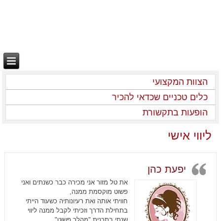
הצוות המקצועי
כלים טכניים שכדאי להכיר
הופעות בתקשורת
ליווי אישי
יפעת כהן
את טל מזור אני מכירה כבר כשנתים ואני
פשוט מוקסמת ממנה,
חוויתי אותה ואת רעיונותיה כשעוד הייתי
בתחילת הדרך וזכיתי לקבל ממנה ליווי
שנתי בתכנית "מהלך פשוט"