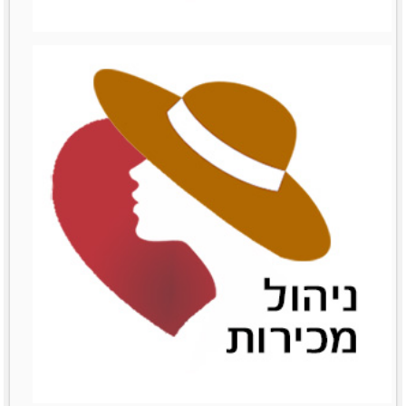
ניהול עצמי
ניהול עצמי
לפרטים נוספים