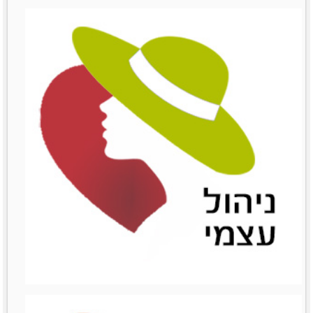
שימור לקוחות
שימור לקוחות
לפרטים נוספים