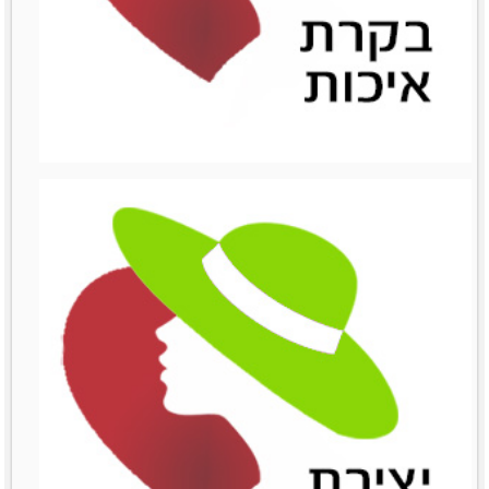
ניהול השיווק
ניהול השיווק
לפרטים נוספים