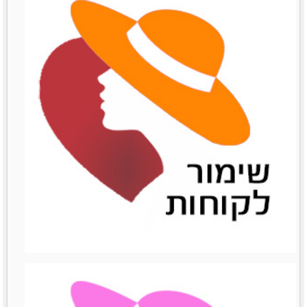
שיתופי פעולה
שיתופי פעולה
לפרטים נוספים