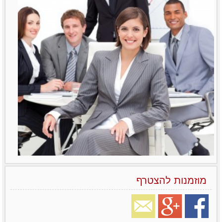
מוזמנות להצטרף