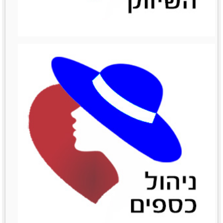
ניהול מכירות
ניהול מכירות
לפרטים נוספים